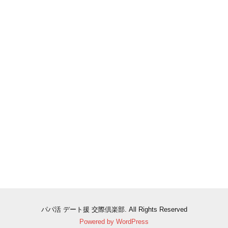
パパ活 デート援 交際倶楽部. All Rights Reserved
Powered by WordPress