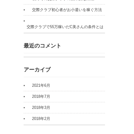
交際クラブ初心者がお小遣いを稼ぐ方法
交際クラブで55万稼いだC美さんの条件とは
最近のコメント
アーカイブ
2021年6月
2018年7月
2018年3月
2018年2月