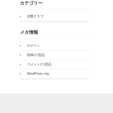
カテゴリー
交際クラブ
メタ情報
ログイン
投稿の
RSS
コメントの
RSS
WordPress.org